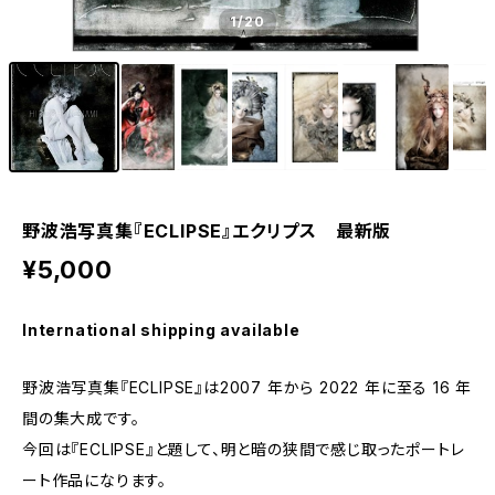
1
/20
野波浩写真集『ECLIPSE』エクリプス 最新版
¥5,000
International shipping available
野波浩写真集『ECLIPSE』は2007 年から 2022 年に至る 16 年
間の集大成です。
今回は『ECLIPSE』と題して、明と暗の狭間で感じ取ったポートレ
ート作品になります。