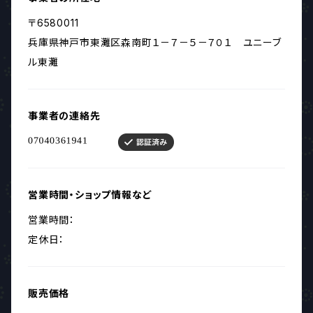
〒6580011
兵庫県神戸市東灘区森南町１－７－５－７０１ ユニーブ
ル東灘
事業者の連絡先
営業時間・ショップ情報など
営業時間：
定休日：
販売価格