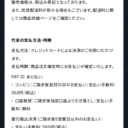
販売価格は、税込み表記となっております。
また、別途配送料が掛かる場合もございます。配送料に関
しては商品詳細ページをご確認ください。
代金の支払方法・時期
支払方法：クレジットカードによる決済がご利用いただけ
ます。
支払時期：商品注文確定時にお支払いが確定いたします。
PAY ID あと払い:
・ コンビニ：ご請求後翌月10日のお支払い：支払い手数料：
350円（税込）
・ 口座振替：ご請求後指定口座より引き落とし：支払い手
数料：無料
銀行振込決済（ご請求後5営業日以内のお支払い）：
・ 支払い手数料：360円（税込）