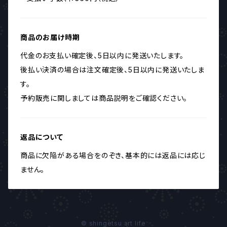
商品のお届け時期
代金のお支払い確定後、5日以内に発送いたします。
後払い決済の場合は注文確定後、5日以内に発送いたしま
す。
予約販売に関しましては商品説明をご確認ください。
返品について
商品に欠陥がある場合をのぞき、基本的には返品には応じ
ません。
© shingetsu art life