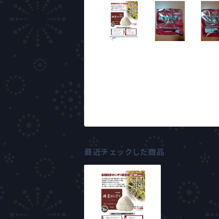
最近チェックした商品