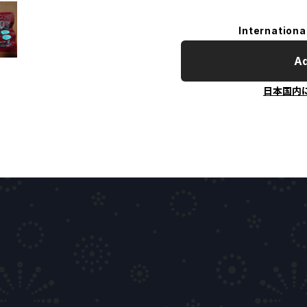
Internationa
Ad
日本国内