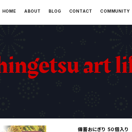
HOME
ABOUT
BLOG
CONTACT
COMMUNITY
備蓄おにぎり ５０個入り