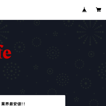
 業界最安値！！