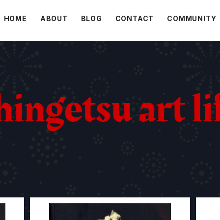
HOME
ABOUT
BLOG
CONTACT
COMMUNITY